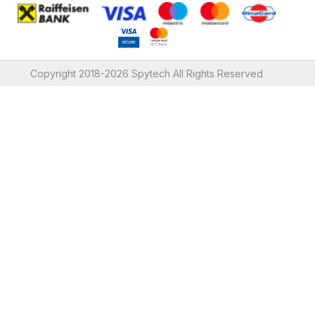
Copyright 2018-2026 Spytech All Rights Reserved