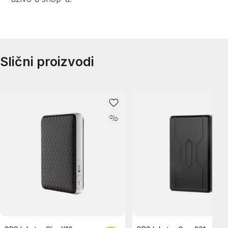
Slični proizvodi