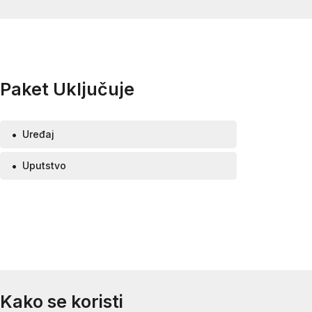
Paket Uključuje
Uređaj
Uputstvo
Kako se koristi