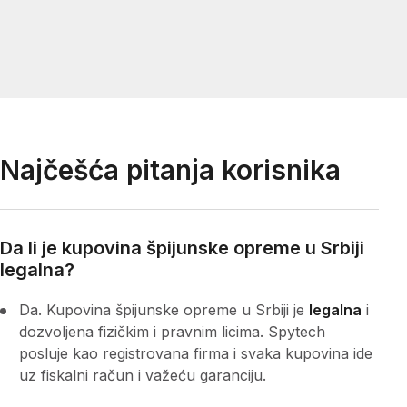
Najčešća pitanja korisnika
Da li je kupovina špijunske opreme u Srbiji
legalna?
Da. Kupovina špijunske opreme u Srbiji je
legalna
i
dozvoljena fizičkim i pravnim licima. Spytech
posluje kao registrovana firma i svaka kupovina ide
uz fiskalni račun i važeću garanciju.