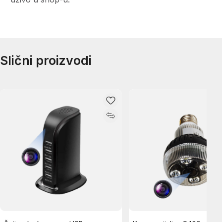
Slični proizvodi