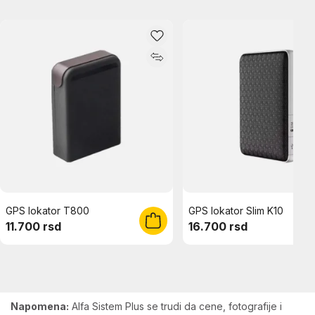
GPS lokator T800
GPS lokator Slim K10
11.700 rsd
16.700 rsd
Napomena:
Alfa Sistem Plus se trudi da cene, fotografije i