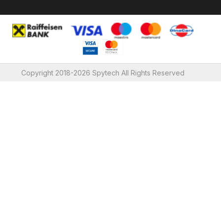
Copyright 2018-2026 Spytech All Rights Reserved